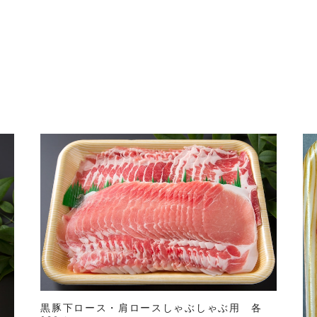
黒豚下ロース・肩ロースしゃぶしゃぶ用 各