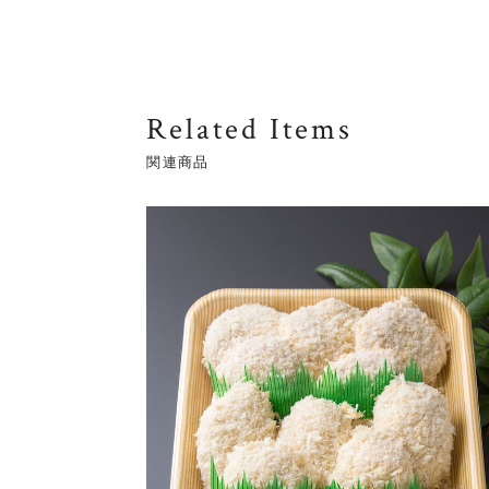
Related Items
関連商品