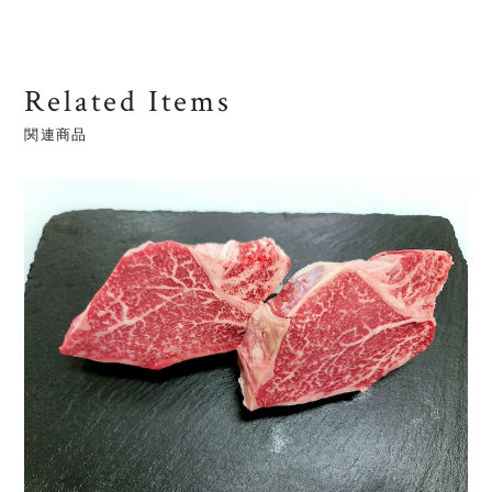
Related Items
関連商品