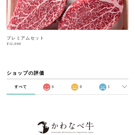
プレミアムセット
¥12,000
ショップの評価
すべて
6
0
1