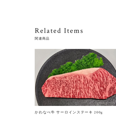
Related Items
関連商品
かわなべ牛 サーロインステーキ 200g