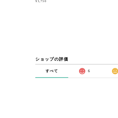
¥3,750
ショップの評価
すべて
6