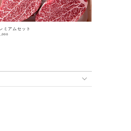
レミアムセット
2,000