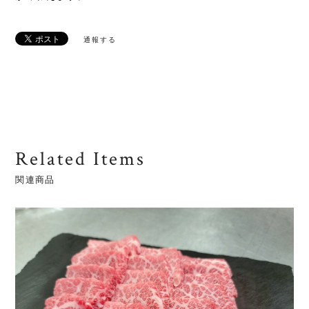
通報する
Related Items
関連商品