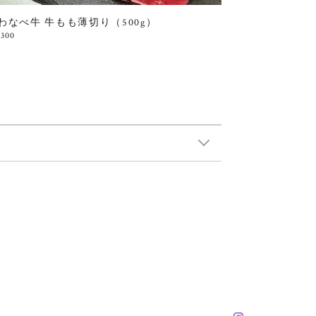
わなべ牛 牛もも薄切り（500g）
,300