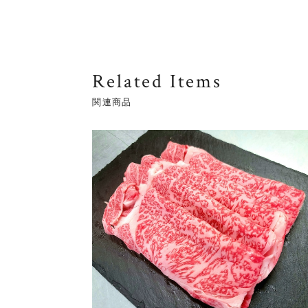
Related Items
関連商品